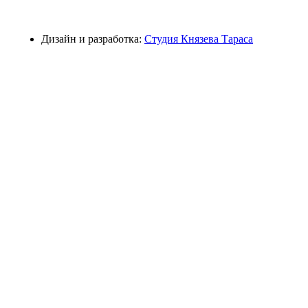
Дизайн и разработка:
Студия Князева Тараса